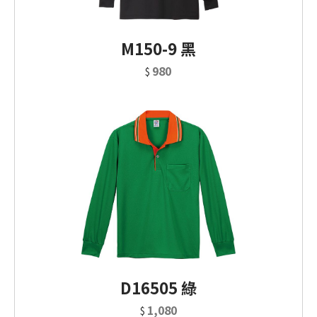
M150-9 黑
980
$
D16505 綠
1,080
$