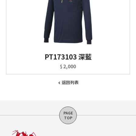
PT173103 深藍
2,000
$
返回列表