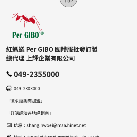
紅螞蟻 Per GIBO 團體服批發訂製
總代理 上輝企業有限公司
049-2355000
049-2303000
「徵求經銷商加盟」
「訂購請洽各地經銷商」
信箱：shang.hwoei@msa.hinet.net