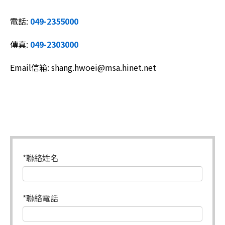
電話:
049-2355000
傳真:
049-2303000
Email信箱: shang.hwoei@msa.hinet.net
*聯絡姓名
*聯絡電話